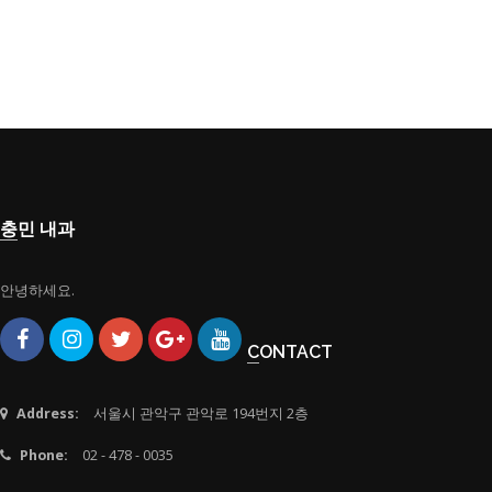
충민 내과
안녕하세요.
CONTACT
Address:
서울시 관악구 관악로 194번지 2층
Phone:
02 - 478 - 0035