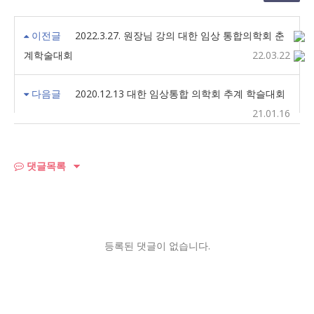
이전글
2022.3.27. 원장님 강의 대한 임상 통합의학회 춘
계학술대회
22.03.22
다음글
2020.12.13 대한 임상통합 의학회 추계 학슬대회
21.01.16
댓글목록
등록된 댓글이 없습니다.