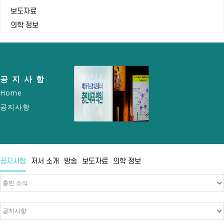
보도자료
의학 정보
공지사항
Home
공지사항
공지사항
저서 소개
방송
보도자료
의학 정보