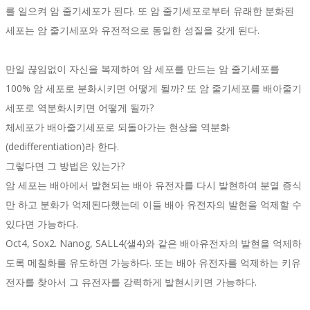
를 일으켜 암 줄기세포가 된다. 또 암 줄기세포로부터 유래한 분화된
세포는 암 줄기세포와 유전적으로 동일한 성질을 갖게 된다.
만일 끊임없이 자신을 복제하여 암 세포를 만드는 암 줄기세포를
100% 암 세포로 분화시키면 어떻게 될까? 또 암 줄기세포를 배아줄기
세포로 역분화시키면 어떻게 될까?
체세포가 배아줄기세포로 되돌아가는 현상을 역분화
(dedifferentiation)라 한다.
그렇다면 그 방법은 있는가?
암 세포는 배아에서 발현되는 배아 유전자를 다시 발현하여 분열 증식
만 하고 분화가 억제된다했는데 이들 배아 유전자의 발현을 억제할 수
있다면 가능하다.
Oct4, Sox2. Nanog, SALL4(샐4)와 같은 배아유전자의 발현을 억제하
도록 메칠화를 유도하면 가능하다. 또는 배아 유전자를 억제하는 키유
전자를 찾아서 그 유전자를 강력하게 발현시키면 가능하다.