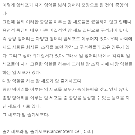
이렇게 암세포가 자기 영역을 넓혀 덩어리 모양으로 된 것이 ‘종양’이
다.
그런데 실제 이러한 종양을 이루는 암 세포들은 균일하지 않고 형태나
유전적 특징이 매우 다른 이질적인 암 세포 집단으로 구성되어 있다.
즉 종양 덩어리는 다양한 형태의 암세포로 이루어져 있다. 우리 사회에
서도 사회든 회사든 조직을 보면 각각 그 구성원들의 고유 임무가 있
다. 그리고 상하 위계질서가 있다. 그래서 암 덩어리 내에서 각각의 암
세포들이 자기 고유한 역할을 하는데 그러한 암 조직 내에 대장 역할을
하는 암 세포가 있다.
대장 역할을 하는 암 세포가 암 줄기세포다.
종양 덩어리를 이루는 암 세포들 모두가 증식능력을 갖고 있지 않다.
종양 덩어리를 이루는 암 세포들 중 종양을 생성할 수 있는 능력을 지
닌 세포가 따로 있다.
그 세포가 암 줄기세포다.
줄기세포와 암 줄기세포(Cancer Stem Cell, CSC)