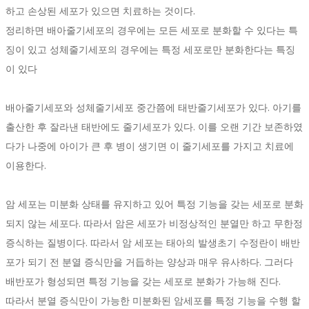
하고 손상된 세포가 있으면 치료하는 것이다.
정리하면 배아줄기세포의 경우에는 모든 세포로 분화할 수 있다는 특
징이 있고 성체줄기세포의 경우에는 특정 세포로만 분화한다는 특징
이 있다
배아줄기세포와 성체줄기세포 중간쯤에 태반줄기세포가 있다. 아기를
출산한 후 잘라낸 태반에도 줄기세포가 있다. 이를 오랜 기간 보존하였
다가 나중에 아이가 큰 후 병이 생기면 이 줄기세포를 가지고 치료에
이용한다.
암 세포는 미분화 상태를 유지하고 있어 특정 기능을 갖는 세포로 분화
되지 않는 세포다. 따라서 암은 세포가 비정상적인 분열만 하고 무한정
증식하는 질병이다. 따라서 암 세포는 태아의 발생초기 수정란이 배반
포가 되기 전 분열 증식만을 거듭하는 양상과 매우 유사하다. 그러다
배반포가 형성되면 특정 기능을 갖는 세포로 분화가 가능해 진다.
따라서 분열 증식만이 가능한 미분화된 암세포를 특정 기능을 수행 할