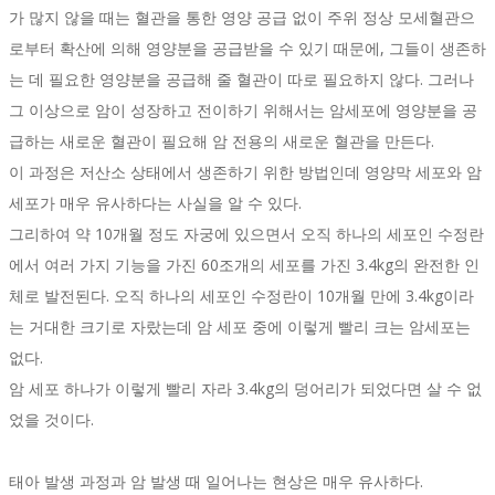
가 많지 않을 때는 혈관을 통한 영양 공급 없이 주위 정상 모세혈관으
로부터 확산에 의해 영양분을 공급받을 수 있기 때문에, 그들이 생존하
는 데 필요한 영양분을 공급해 줄 혈관이 따로 필요하지 않다. 그러나
그 이상으로 암이 성장하고 전이하기 위해서는 암세포에 영양분을 공
급하는 새로운 혈관이 필요해 암 전용의 새로운 혈관을 만든다.
이 과정은 저산소 상태에서 생존하기 위한 방법인데 영양막 세포와 암
세포가 매우 유사하다는 사실을 알 수 있다.
그리하여 약 10개월 정도 자궁에 있으면서 오직 하나의 세포인 수정란
에서 여러 가지 기능을 가진 60조개의 세포를 가진 3.4kg의 완전한 인
체로 발전된다. 오직 하나의 세포인 수정란이 10개월 만에 3.4kg이라
는 거대한 크기로 자랐는데 암 세포 중에 이렇게 빨리 크는 암세포는
없다.
암 세포 하나가 이렇게 빨리 자라 3.4kg의 덩어리가 되었다면 살 수 없
었을 것이다.
태아 발생 과정과 암 발생 때 일어나는 현상은 매우 유사하다.