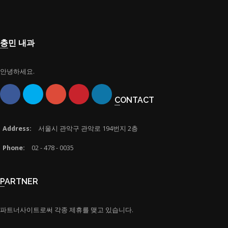
충민 내과
안녕하세요.
CONTACT
Address:
서울시 관악구 관악로 194번지 2층
Phone:
02 - 478 - 0035
PARTNER
파트너사이트로써 각종 제휴를 맺고 있습니다.