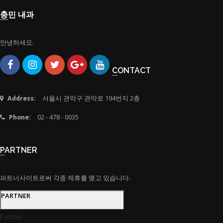
충민 내과
안녕하세요.
CONTACT
Address:
서울시 관악구 관악로 194번지 2층
Phone:
02 - 478 - 0035
PARTNER
파트너사이트로써 각종 제휴를 맺고 있습니다.
PARTNER
Partner