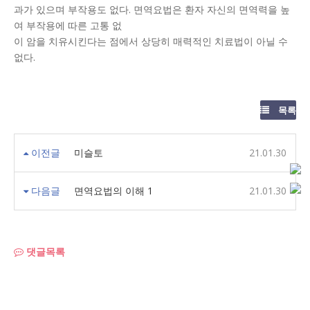
과가 있으며 부작용도 없다. 면역요법은 환자 자신의 면역력을 높
여 부작용에 따른 고통 없
이 암을 치유시킨다는 점에서 상당히 매력적인 치료법이 아닐 수
없다.
목록
이전글
미슬토
21.01.30
다음글
면역요법의 이해 1
21.01.30
댓글목록