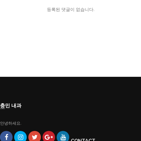
등록된 댓글이 없습니다.
충민 내과
안녕하세요.
CONTACT